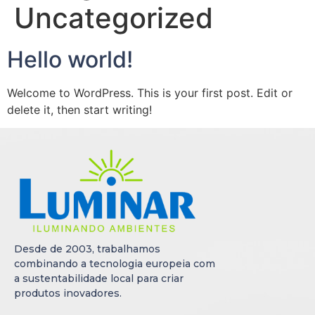
Uncategorized
Hello world!
Welcome to WordPress. This is your first post. Edit or
delete it, then start writing!
Desde de 2003, trabalhamos
combinando a tecnologia europeia com
a sustentabilidade local para criar
produtos inovadores.