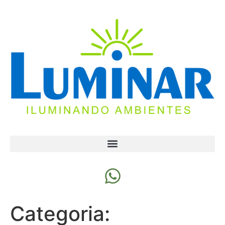
Categoria: