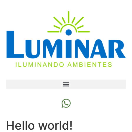
Hello world!