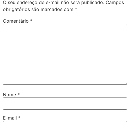
O seu endereço de e-mail não será publicado.
Campos
obrigatórios são marcados com
*
Comentário
*
Nome
*
E-mail
*