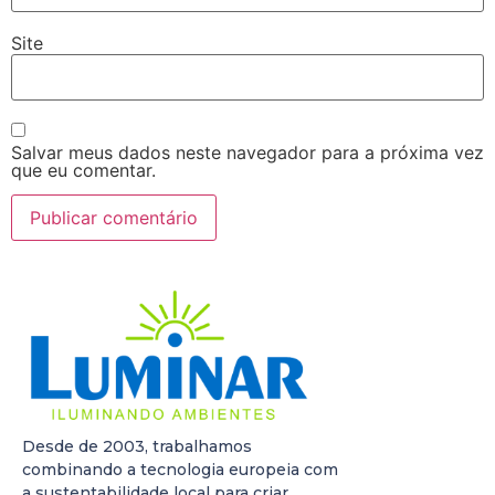
Site
Salvar meus dados neste navegador para a próxima vez
que eu comentar.
Desde de 2003, trabalhamos
combinando a tecnologia europeia com
a sustentabilidade local para criar