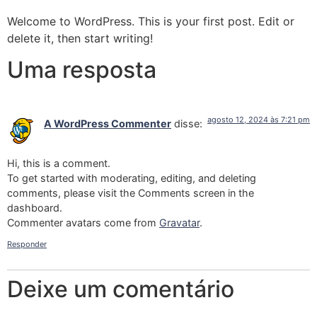
Welcome to WordPress. This is your first post. Edit or
delete it, then start writing!
Uma resposta
agosto 12, 2024 às 7:21 pm
A WordPress Commenter
disse:
Hi, this is a comment.
To get started with moderating, editing, and deleting
comments, please visit the Comments screen in the
dashboard.
Commenter avatars come from
Gravatar
.
Responder
Deixe um comentário